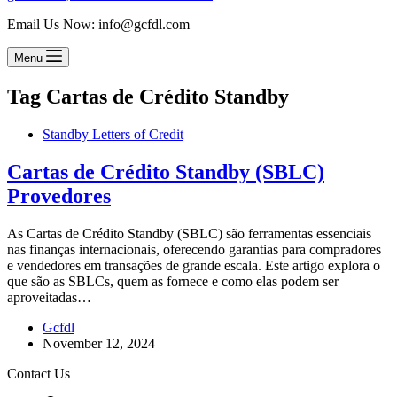
Email Us Now: info@gcfdl.com
Menu
Tag
Cartas de Crédito Standby
Standby Letters of Credit
Cartas de Crédito Standby (SBLC)
Provedores
As Cartas de Crédito Standby (SBLC) são ferramentas essenciais
nas finanças internacionais, oferecendo garantias para compradores
e vendedores em transações de grande escala. Este artigo explora o
que são as SBLCs, quem as fornece e como elas podem ser
aproveitadas…
Gcfdl
November 12, 2024
Contact Us