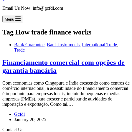
Email Us Now: info@gcfdl.com
Menu
Tag
How trade finance works
Bank Guarantee
,
Bank Instruments
,
International Trade
,
Trade
Financiamento comercial com opções de
garantia bancária
Com economias como Cingapura e Índia crescendo como centros de
comércio internacional, a acessibilidade do financiamento comercial
é importante para empresas locais, incluindo pequenas e médias
empresas (PMEs), para crescer e participar de atividades de
importação e exportação. Como tal,…
Gcfdl
January 20, 2025
Contact Us