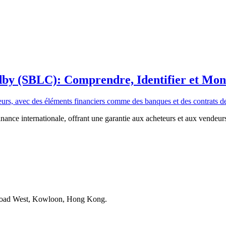
dby (SBLC): Comprendre, Identifier et Mon
nance internationale, offrant une garantie aux acheteurs et aux vendeur
 Road West, Kowloon, Hong Kong.