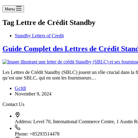
Menu
Tag
Lettre de Crédit Standby
Standby Letters of Credit
Guide Complet des Lettres de Crédit Stan
Les Lettres de Crédit Standby (SBLC) jouent un rôle crucial dans la fi
qu’est une SBLC, qui en sont les fournisseurs…
Gcfdl
November 9, 2024
Contact Us
Address:
Level 70, International Commerce Centre, 1 Austin
Phone:
+85293514478