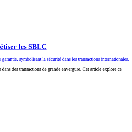
étiser les SBLC
s dans des transactions de grande envergure. Cet article explore ce