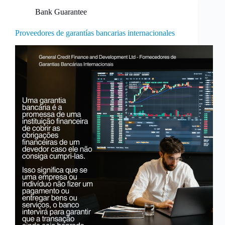
Bank Guarantee
Proveedores de garantías bancarias internacionales