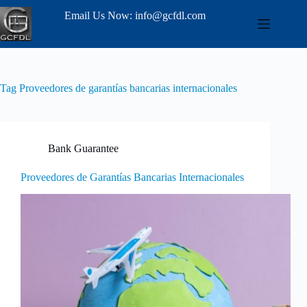
Email Us Now: info@gcfdl.com
Tag
Proveedores de garantías bancarias internacionales
Bank Guarantee
Proveedores de Garantías Bancarias Internacionales