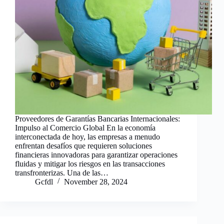
Proveedores de Garantías Bancarias Internacionales:
Impulso al Comercio Global En la economía
interconectada de hoy, las empresas a menudo
enfrentan desafíos que requieren soluciones
financieras innovadoras para garantizar operaciones
fluidas y mitigar los riesgos en las transacciones
transfronterizas. Una de las…
Gcfdl
November 28, 2024