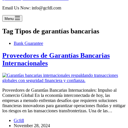
Email Us Now: info@gcfdl.com
Menu
Tag
Tipos de garantías bancarias
Bank Guarantee
Proveedores de Garantías Bancarias
Internacionales
Proveedores de Garantías Bancarias Internacionales: Impulso al
Comercio Global En la economía interconectada de hoy, las
empresas a menudo enfrentan desafíos que requieren soluciones
financieras innovadoras para garantizar operaciones fluidas y mitigar
los riesgos en las transacciones transfronterizas. Una de las…
Gcfdl
November 28, 2024