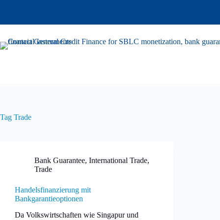
Tag
Trade
Bank Guarantee
,
International Trade
,
Trade
Handelsfinanzierung mit
Bankgarantieoptionen
Da Volkswirtschaften wie Singapur und