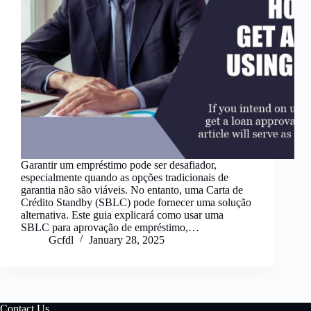
Garantir um empréstimo pode ser desafiador,
especialmente quando as opções tradicionais de
garantia não são viáveis. No entanto, uma Carta de
Crédito Standby (SBLC) pode fornecer uma solução
alternativa. Este guia explicará como usar uma
SBLC para aprovação de empréstimo,…
Gcfdl
January 28, 2025
Contact Us