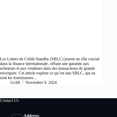
Les Lettres de Crédit Standby (SBLC) jouent un rôle crucial
dans la finance internationale, offrant une garantie aux
acheteurs et aux vendeurs dans des transactions de grande
envergure. Cet article explore ce qu’est une SBLC, qui en
sont les fournisseurs…
Gcfdl
November 9, 2024
Contact Us
Address: