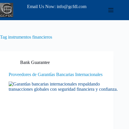
Email Us Now: info@gcfdl.com
Tag
instrumentos financieros
Bank Guarantee
Proveedores de Garantías Bancarias Internacionales