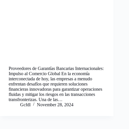
Proveedores de Garantías Bancarias Internacionales:
Impulso al Comercio Global En la economía
interconectada de hoy, las empresas a menudo
enfrentan desafíos que requieren soluciones
financieras innovadoras para garantizar operaciones
fluidas y mitigar los riesgos en las transacciones
transfronterizas. Una de las…
Gcfdl
November 28, 2024