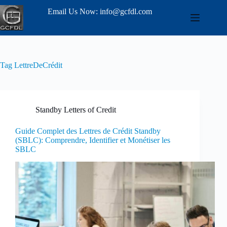
Email Us Now: info@gcfdl.com
Tag
LettreDeCrédit
Standby Letters of Credit
Guide Complet des Lettres de Crédit Standby
(SBLC): Comprendre, Identifier et Monétiser les
SBLC