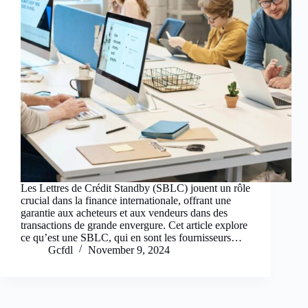
Les Lettres de Crédit Standby (SBLC) jouent un rôle
crucial dans la finance internationale, offrant une
garantie aux acheteurs et aux vendeurs dans des
transactions de grande envergure. Cet article explore
ce qu’est une SBLC, qui en sont les fournisseurs…
Gcfdl
November 9, 2024