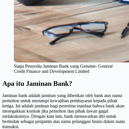
Siapa Penyedia Jaminan Bank yang Genuine- General
Credit Finance and Development Limited
Apa itu Jaminan Bank?
Jaminan bank adalah jaminan yang diberikan oleh bank atas nama
pemohon untuk menutupi kewajiban pembayaran kepada pihak
ketiga. Ini adalah jaminan bagi penerima manfaat bahwa bank akan
menegakkan kontrak jika pemohon dan pihak lawan gagal
melakukannya. Dengan kata lain, bank menawarkan diri untuk
bertindak sebagai penjamin atas nama pelanggan bisnis dalam suatu
transaksi.