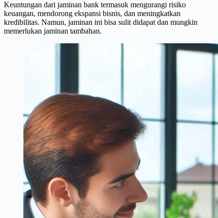
Keuntungan dari jaminan bank termasuk mengurangi risiko
keuangan, mendorong ekspansi bisnis, dan meningkatkan
kredibilitas. Namun, jaminan ini bisa sulit didapat dan mungkin
memerlukan jaminan tambahan.