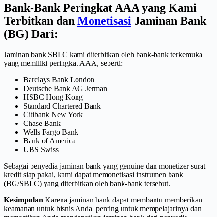
Bank-Bank Peringkat AAA yang Kami
Terbitkan dan
Monetisasi
Jaminan Bank
(BG) Dari:
Jaminan bank SBLC kami diterbitkan oleh bank-bank terkemuka
yang memiliki peringkat AAA, seperti:
Barclays Bank London
Deutsche Bank AG Jerman
HSBC Hong Kong
Standard Chartered Bank
Citibank New York
Chase Bank
Wells Fargo Bank
Bank of America
UBS Swiss
Sebagai penyedia jaminan bank yang genuine dan monetizer surat
kredit siap pakai, kami dapat memonetisasi instrumen bank
(BG/SBLC) yang diterbitkan oleh bank-bank tersebut.
Kesimpulan
Karena jaminan bank dapat membantu memberikan
keamanan untuk bisnis Anda, penting untuk mempelajarinya dan